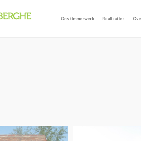
Ons timmerwerk
Realisaties
Ove