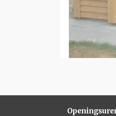
Openingsure