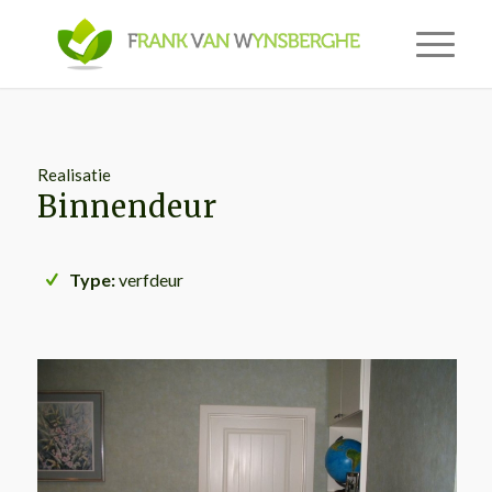
Realisatie
Binnendeur
Type:
verfdeur