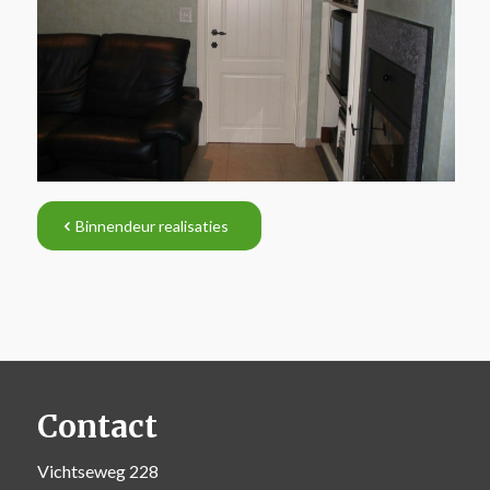
Binnendeur realisaties
Contact
Vichtseweg 228