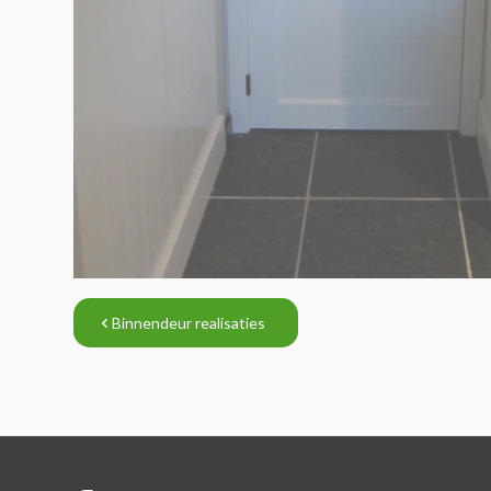
Binnendeur realisaties