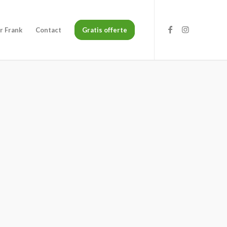
r Frank
Contact
Gratis offerte