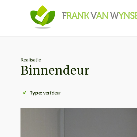
Realisatie
Binnendeur
Type:
verfdeur