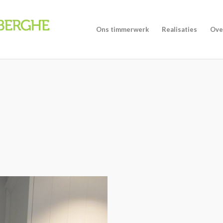
Ons timmerwerk
Realisaties
Ove