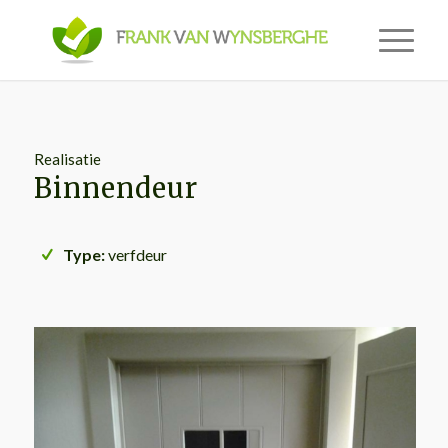
Realisatie
Binnendeur
Type:
verfdeur