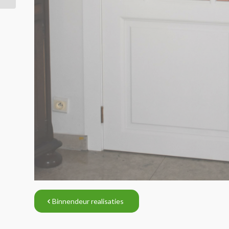
Binnendeur realisaties