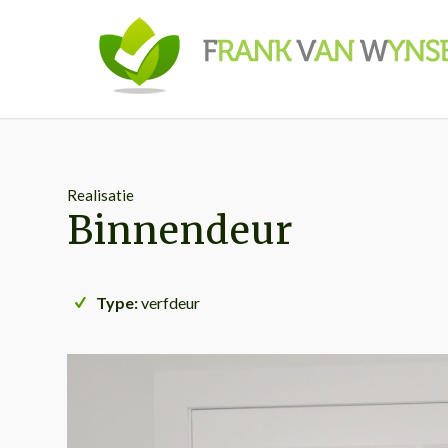
Realisatie
Binnendeur
Type:
verfdeur