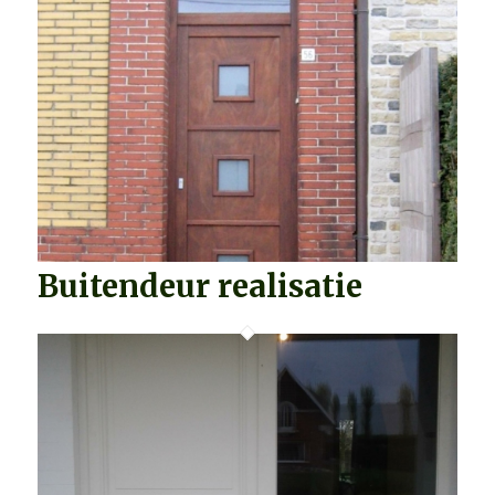
Buitendeur realisatie