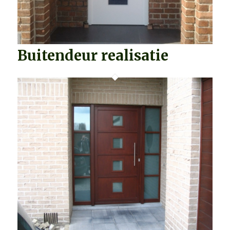
Buitendeur realisatie