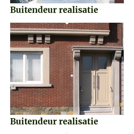
Buitendeur realisatie
Buitendeur realisatie