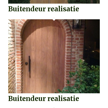
Buitendeur realisatie
Buitendeur realisatie