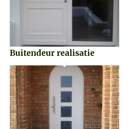
Buitendeur realisatie