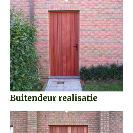
Buitendeur realisatie