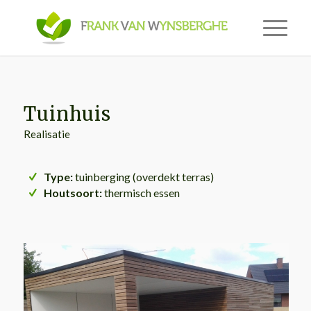
Tuinhuis
Realisatie
Type:
tuinberging (overdekt terras)
Houtsoort:
thermisch essen