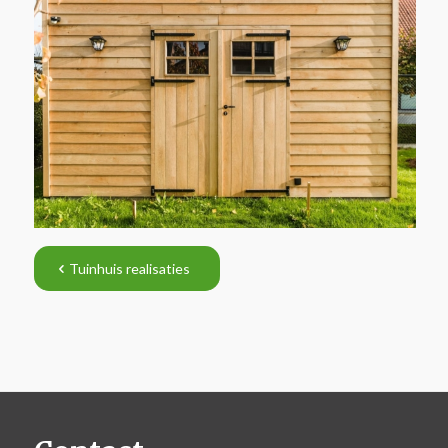
Tuinhuis realisaties