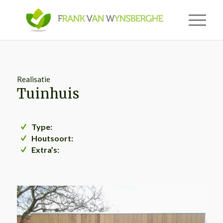
Realisatie
Tuinhuis
Type:
Houtsoort:
Extra’s: