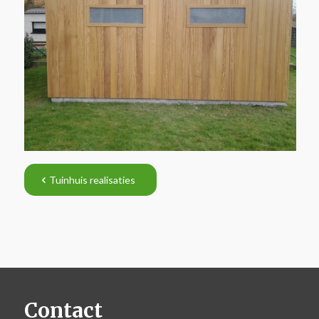
Tuinhuis realisaties
Contact