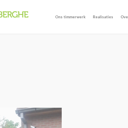
Ons timmerwerk
Realisaties
Ove