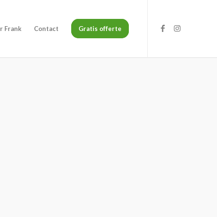
r Frank
Contact
Gratis offerte