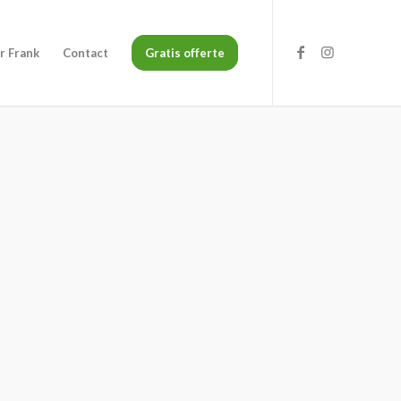
r Frank
Contact
Gratis offerte