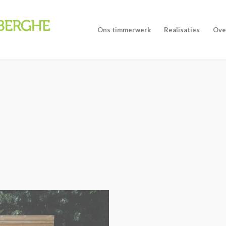
Ons timmerwerk
Realisaties
Ove