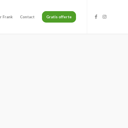
r Frank
Contact
Gratis offerte