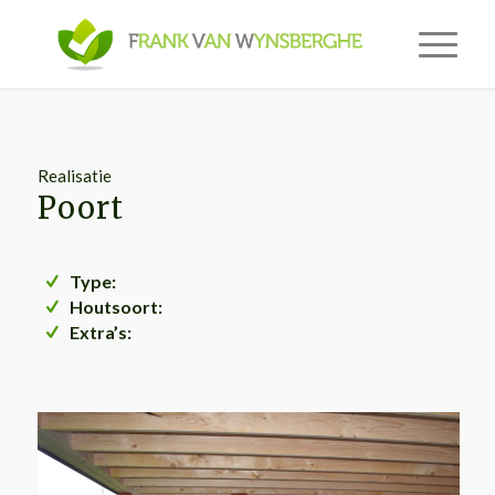
Realisatie
Poort
Type:
Houtsoort:
Extra’s: