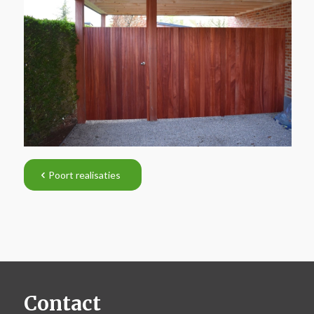
Poort realisaties
Contact