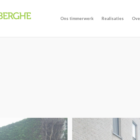
Ons timmerwerk
Realisaties
Ove