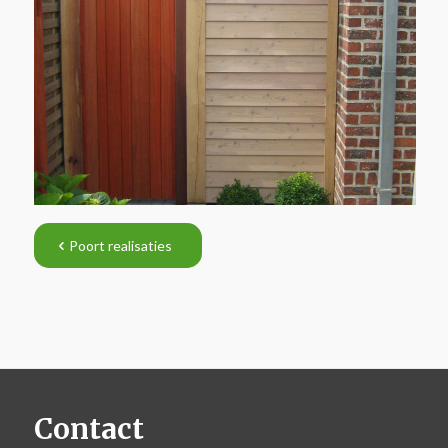
Poort realisaties
Contact