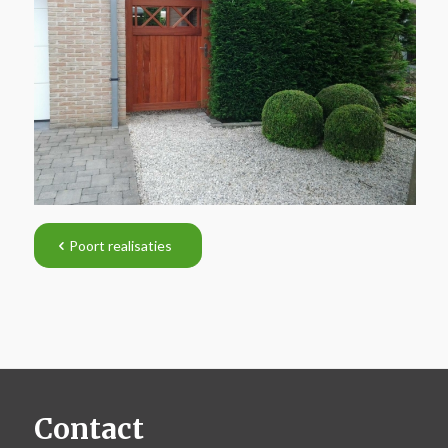
Poort realisaties
Contact