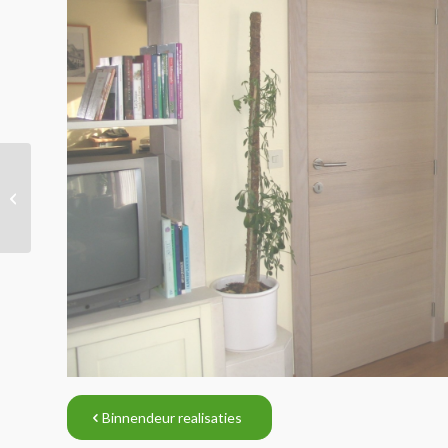
Binnendeur realisatie
Binnendeur realisaties