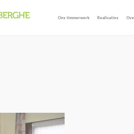
Ons timmerwerk
Realisaties
Ove