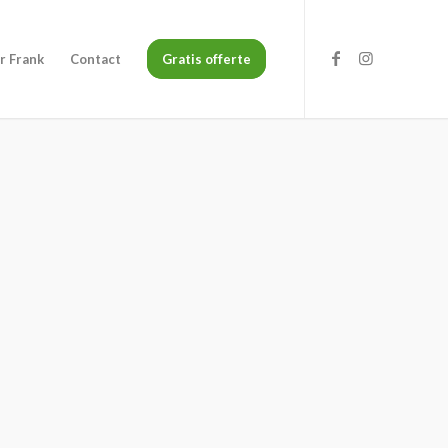
r Frank
Contact
Gratis offerte