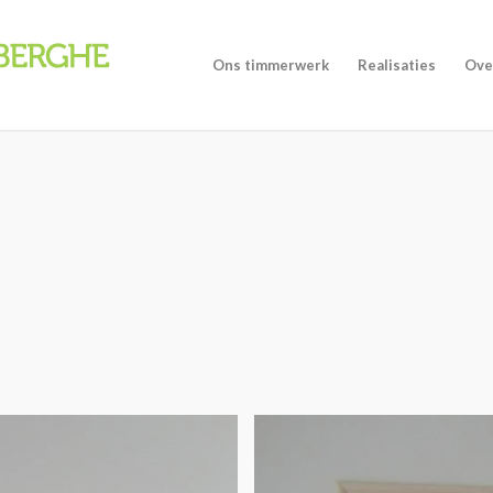
Ons timmerwerk
Realisaties
Ove