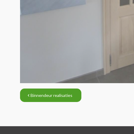
Binnendeur realisaties